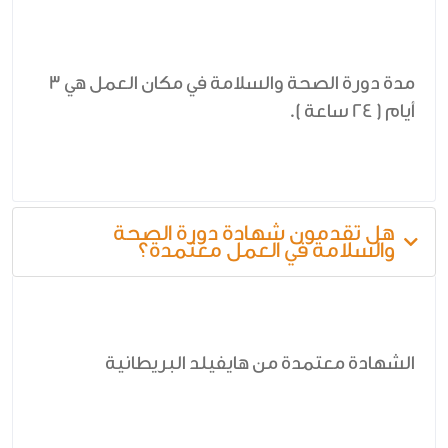
مدة دورة الصحة والسلامة في مكان العمل هي 3
أيام ( 24 ساعة ).
هل تقدمون شهادة دورة الصحة
والسلامة في العمل معتمدة؟
الشهادة معتمدة من هايفيلد البريطانية