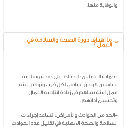
والوقاية منها.
ما أهداف دورة الصحة والسلامة في
العمل؟
-حماية العاملين: الحفاظ على صحة وسلامة
العاملين هو حق أساسي لكل فرد، وتوفير بيئة
عمل آمنة يساهم في زيادة إنتاجية العمال
وتحسين أدائهم.
-الحد من الحوادث والأمراض: تساعد إجراءات
السلامة والصحة المهنية في تقليل عدد الحوادث