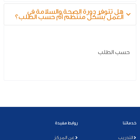
هل تتوفر دورة الصحة والسلامة في
العمل بشكل منتظم أم حسب الطلب؟
حسب الطلب
خدماتنا
روابط مفيدة
التدريب
عن المركز