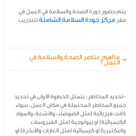
يتم حضور دورة الصحة والسلامة في العمل في
مركز جودة السلامة الشاملة
مقر
للتدريب
ما أهم عناصر الصحة والسلامة في
العمل؟
-تحديد المخاطر: يتمثل الخطوة الأولى في تحديد
جميع المخاطر المحتملة في مكان العمل، سواء
كانت فيزيائية (مثل الضوضاء، والأشعة، والمواد
الكيميائية) أو بيولوجية (مثل الفيروسات
والبكتيريا) أو كيميائية (مثل الغازات والأبخرة) أو