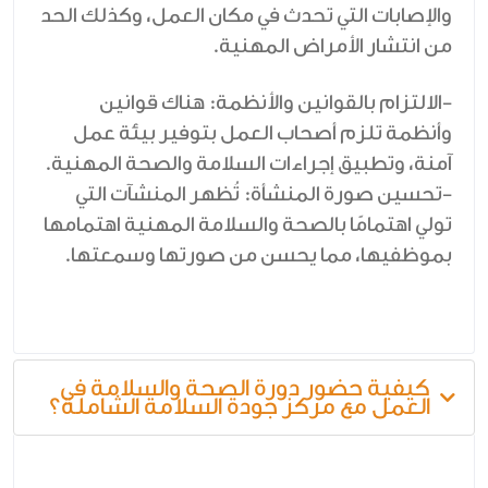
والإصابات التي تحدث في مكان العمل، وكذلك الحد
من انتشار الأمراض المهنية.
-الالتزام بالقوانين والأنظمة: هناك قوانين
وأنظمة تلزم أصحاب العمل بتوفير بيئة عمل
آمنة، وتطبيق إجراءات السلامة والصحة المهنية.
-تحسين صورة المنشأة: تُظهر المنشآت التي
تولي اهتمامًا بالصحة والسلامة المهنية اهتمامها
بموظفيها، مما يحسن من صورتها وسمعتها.
كيفية حضور دورة الصحة والسلامة في
العمل مع مركز جودة السلامة الشاملة؟