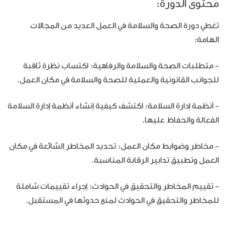
محتوى الدورة:
تغطي دورة الصحة والسلامة في العمل العديد من المجالات
الهامة:
- متطلبات الصحة والسلامة والرفاهية: اكتساب نظرة ثاقبة
للجوانب القانونية والعملية للصحة والسلامة في مكان العمل.
- أنظمة إدارة السلامة: اكتشف كيفية إنشاء أنظمة إدارة السلامة
الفعالة والحفاظ عليها.
- مخاطر وضوابط مكان العمل: تحديد المخاطر الشائعة في مكان
العمل وتطبيق تدابير الرقابة المناسبة.
- تقييم المخاطر والتحقيق في الحوادث: إجراء تقييمات شاملة
للمخاطر والتحقيق في الحوادث لمنع حدوثها في المستقبل.