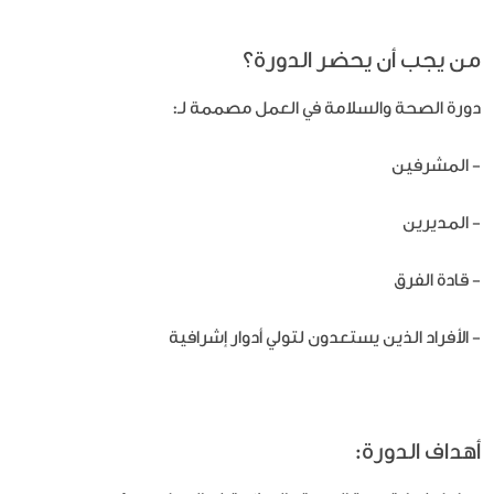
من يجب أن يحضر الدورة؟
دورة الصحة والسلامة في العمل مصممة لـ:
- المشرفين
- المديرين
- قادة الفرق
- الأفراد الذين يستعدون لتولي أدوار إشرافية
أهداف الدورة: