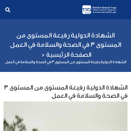
الشهادة الدولية رفيعة المستوى من
المستوى 3 في الصحة والسلامة في العمل
الصفحة الرئيسية
الشهادة الدولية رفيعة المستوى من المستوى 3 في الصحة والسلامة في العمل
الشهادة الدولية رفيعة المستوى من المستوى 3
في الصحة والسلامة في العمل