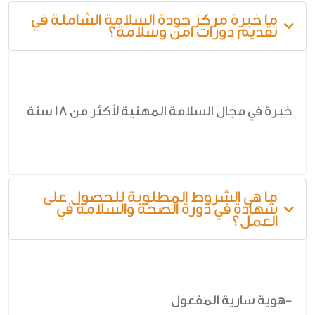
ما خبرة مركز جودة السلامة الشاملة في
تقديم دورات امن وسلامة؟
خبرة في مجال السلامة المهنية لأكثر من 18 سنة
ما هي الشروط المطلوبة للحصول على
شهادة في دورة الصحة والسلامة في
العمل؟
-هوية سارية المفعول