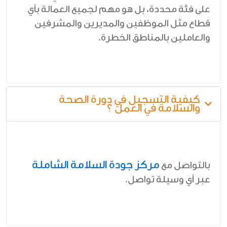
على فئة محددة، بل هو مهم لجميع العمالة بأي
قطاع مثل الموظفين والمديرين والمشرفين
والعاملين بالمناطق الخطرة.
كيفية التسجيل في دورة الصحة
والسلامة في العمل ؟
مركز جودة السلامة الشاملة
بالتواصل مع
عبر أي وسيلة تواصل.