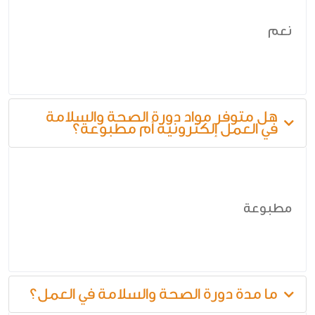
نعم
هل متوفر مواد دورة الصحة والسلامة
في العمل إلكترونية أم مطبوعة؟
مطبوعة
ما مدة دورة الصحة والسلامة في العمل؟