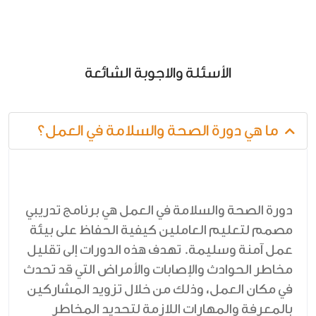
الأسئلة والاجوبة الشائعة
ما هي دورة الصحة والسلامة في العمل؟
دورة الصحة والسلامة في العمل هي برنامج تدريبي
مصمم لتعليم العاملين كيفية الحفاظ على بيئة
عمل آمنة وسليمة. تهدف هذه الدورات إلى تقليل
مخاطر الحوادث والإصابات والأمراض التي قد تحدث
في مكان العمل، وذلك من خلال تزويد المشاركين
بالمعرفة والمهارات اللازمة لتحديد المخاطر