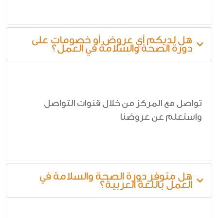
هل لديكم أي عروض أو خصومات على
دورة الصحة والسلامة في العمل؟
تواصل مع المركز من خلال قنوات التواصل
واستعلم عن عروضنا
هل متوفر دورة الصحة والسلامة في
العمل باللغة العربية؟