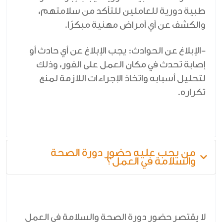
طبية دورية للعاملين للتأكد من سلامتهم،
والكشف عن أي أمراض مهنية مبكرًا.
-الإبلاغ عن الحوادث: يجب الإبلاغ عن أي حادث أو
إصابة تحدث في مكان العمل على الفور، وذلك
لتحليل أسبابه واتخاذ الإجراءات اللازمة لمنع
تكراره.
من يجب عليه حضور دورة الصحة
والسلامة في العمل؟
لا يقتصر حضور دورة الصحة والسلامة في العمل