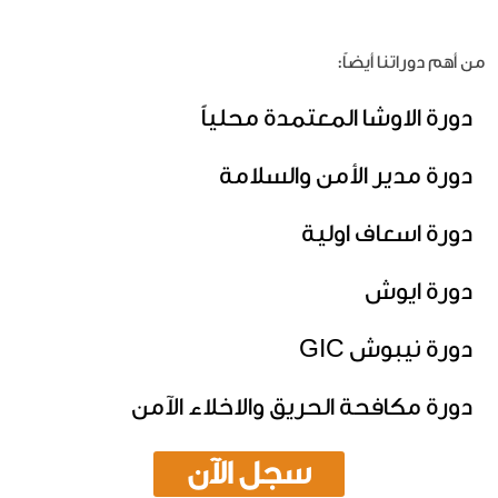
من أهم دوراتنا أيضاً:
دورة الاوشا المعتمدة محلياً
دورة مدير الأمن والسلامة
دورة اسعاف اولية
دورة ايوش
دورة نيبوش GIC
دورة مكافحة الحريق والاخلاء الآمن
سجل الآن