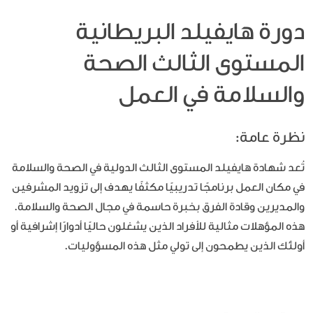
دورة هايفيلد البريطانية
المستوى الثالث الصحة
والسلامة في العمل
نظرة عامة:
تُعد شهادة هايفيلد المستوى الثالث الدولية في الصحة والسلامة
في مكان العمل برنامجًا تدريبيًا مكثفًا يهدف إلى تزويد المشرفين
والمديرين وقادة الفرق بخبرة حاسمة في مجال الصحة والسلامة.
هذه المؤهلات مثالية للأفراد الذين يشغلون حاليًا أدوارًا إشرافية أو
أولئك الذين يطمحون إلى تولي مثل هذه المسؤوليات.