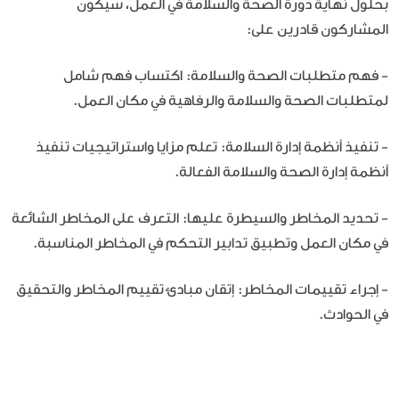
بحلول نهاية دورة الصحة والسلامة في العمل، سيكون
المشاركون قادرين على:
- فهم متطلبات الصحة والسلامة: اكتساب فهم شامل
لمتطلبات الصحة والسلامة والرفاهية في مكان العمل.
- تنفيذ أنظمة إدارة السلامة: تعلم مزايا واستراتيجيات تنفيذ
أنظمة إدارة الصحة والسلامة الفعالة.
- تحديد المخاطر والسيطرة عليها: التعرف على المخاطر الشائعة
في مكان العمل وتطبيق تدابير التحكم في المخاطر المناسبة.
- إجراء تقييمات المخاطر: إتقان مبادئ تقييم المخاطر والتحقيق
في الحوادث.