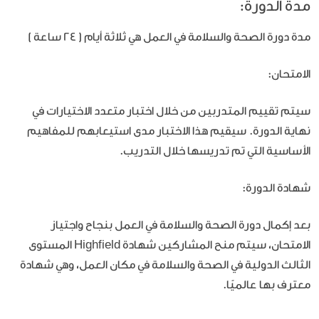
مدة الدورة:
مدة دورة الصحة والسلامة في العمل هي ثلاثة أيام ( 24 ساعة )
الامتحان:
سيتم تقييم المتدربين من خلال اختبار متعدد الاختيارات في
نهاية الدورة. سيقيم هذا الاختبار مدى استيعابهم للمفاهيم
الأساسية التي تم تدريسها خلال التدريب.
شهادة الدورة:
بعد إكمال دورة الصحة والسلامة في العمل بنجاح واجتياز
الامتحان، سيتم منح المشاركين شهادة Highfield المستوى
الثالث الدولية في الصحة والسلامة في مكان العمل، وهي شهادة
معترف بها عالميًا.