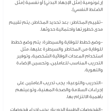
إرغونومية (مثل الإجهاد البدني) أو نفسية (مثل
الضغط النفسي).
-تقييم المخاطر: بعد تحديد المخاطر، يتم تقييم
مدى خطورتها واحتمالية حدوثها.
-وضع خطط للوقاية والسيطرة: يتم وضع خطط
للوقاية من المخاطر والسيطرة عليها، مثل
استخدام المعدات الوقائية الشخصية، وتوفير
التدريب المناسب للعاملين، وتحسين الإضاءة
والتهوية.
-التدريب والتوعية: يجب تدريب العاملين على
إجراءات السلامة والصحة المهنية، وتوعيتهم
بأهمية الالتزام بها.
-الفحوصات الطبية الدورية: يجب إجراء فحوصات