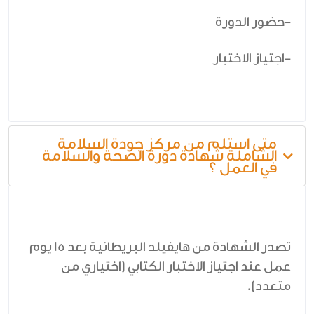
-حضور الدورة
-اجتياز الاختبار
متى استلم من مركز جودة السلامة
الشاملة شهادة دورة الصحة والسلامة
في العمل ؟
تصدر الشهادة من هايفيلد البريطانية بعد 15 يوم
عمل عند اجتياز الاختبار الكتابي (اختياري من
متعدد).