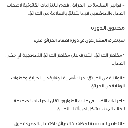
- قوانين السلامة من الحرائق: فهم الالتزامات القانونية لأصحاب
العمل والموظفين فيما يتعلق بالسلامة من الحرائق.
محتوى الدورة
سيتعرف المشاركون في دورة اطفاء الحرائق على:
• مخاطر الحرائق: التعرف على مخاطر الحرائق النموذجية في مكان
العمل.
• الوقاية من الحرائق: إدراك أهمية الوقاية من الحرائق وخطوات
الوقاية من الحرائق.
• إجراءات الإخلاء في حالات الطوارئ: إتقان الإجراءات الصحيحة
لإخلاء المبنى بشكل آمن أثناء الحريق.
• التدابير الأساسية لمكافحة الحرائق: اكتساب المعرفة حول