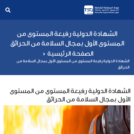
الشهادة الدولية رفيعة المستوى من
المستوى الأول بمجال السلامة من الحرائق
الصفحة الرئيسية
الشهادة الدولية رفيعة المستوى من المستوى الأول بمجال السلامة من
الحرائق
الشهادة الدولية رفيعة المستوى من المستوى
الأول بمجال السلامة من الحرائق