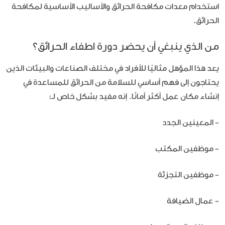
استخدام معدات مكافحة الحرائق والأساليب الأساسية لمكافحة
الحرائق.
من الذي ينبغي أن يحضر دورة اطفاء الحرائق؟
يعد هذا المؤهل مثاليًا للأفراد في مختلف الصناعات والبيئات الذين
يحتاجون إلى فهم أساسي للسلامة من الحرائق للمساعدة في
إنشاء مكان عمل أكثر أمانًا. إنه مفيد بشكل خاص لـ:
- المعينين الجدد
- موظفين المكتب
- موظفين التجزئة
- عمال الضيافة