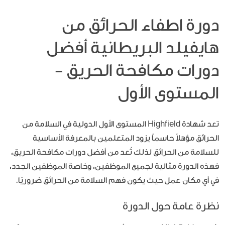
دورة اطفاء الحرائق من
هايفيلد البريطانية أفضل
دورات مكافحة الحريق -
المستوى الأول
تعد شهادة Highfield المستوى الأول الدولية في السلامة من
الحرائق مؤهلاً حاسماً يزود المتعلمين بالمعرفة الأساسية
للسلامة من الحرائق لذلك تُعد من أفضل دورات مكافحة الحريق،
فهذه الدورة مثالية لجميع الموظفين، وخاصة الموظفين الجدد،
في أي مكان عمل حيث يكون فهم السلامة من الحرائق ضروريًا.
نظرة عامة حول الدورة