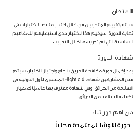
الامتحان
سيتم تقييم المتدربين من خلال اختبار متعدد الاختيارات في
نهاية الدورة، سيقيم هذا الاختبار مدى استيعابهم للمفاهيم
الأساسية التي تم تدريسها خلال التدريب.
شهادة الدورة
بعد إكمال دورة مكافحة الحريق بنجاح واجتياز الاختبار، سيتم
منح المشاركين شهادة Highfield المستوى الأول الدولية في
السلامة من الحرائق، وهي شهادة معترف بها عالميًا كمعيار
لكفاءة السلامة من الحرائق.
من اهم دوراتنا:
دورة الاوشا المعتمدة محلياً