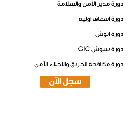
دورة مدير الأمن والسلامة
دورة اسعاف اولية
دورة ايوش
دورة نيبوش GIC
دورة مكافحة الحريق والاخلاء الآمن
سجل الآن