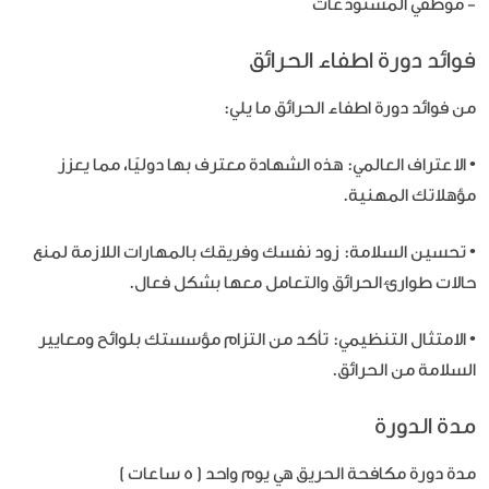
- موظفي المستودعات
فوائد دورة اطفاء الحرائق
من فوائد دورة اطفاء الحرائق ما يلي:
• الاعتراف العالمي: هذه الشهادة معترف بها دوليًا، مما يعزز
مؤهلاتك المهنية.
• تحسين السلامة: زود نفسك وفريقك بالمهارات اللازمة لمنع
حالات طوارئ الحرائق والتعامل معها بشكل فعال.
• الامتثال التنظيمي: تأكد من التزام مؤسستك بلوائح ومعايير
السلامة من الحرائق.
مدة الدورة
مدة دورة مكافحة الحريق هي يوم واحد ( 5 ساعات )