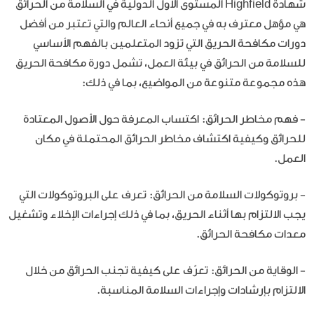
شهادة Highfield المستوى الأول الدولية في السلامة من الحرائق
هي مؤهل معترف به في جميع أنحاء العالم والتي تعتبر من أفضل
دورات مكافحة الحريق التي تزود المتعلمين بالفهم الأساسي
للسلامة من الحرائق في بيئة العمل، تشمل دورة مكافحة الحريق
هذه مجموعة متنوعة من المواضيع، بما في ذلك:
- فهم مخاطر الحرائق: اكتساب المعرفة حول الأصول المعتادة
للحرائق وكيفية اكتشاف مخاطر الحرائق المحتملة في مكان
العمل.
- بروتوكولات السلامة من الحرائق: تعرف على البروتوكولات التي
يجب الالتزام بها أثناء الحريق، بما في ذلك إجراءات الإخلاء وتشغيل
معدات مكافحة الحرائق.
- الوقاية من الحرائق: تعرّف على كيفية تجنب الحرائق من خلال
الالتزام بإرشادات وإجراءات السلامة المناسبة.