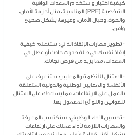
كيفية اختيار واستخدام المعدات الواقية
الشخصية (PPE) المناسبة، مثل أحزمة الأمان،
والخوذ، وحبال الأمان، وغيرها، بشكل صحيح
وآمن.
· تطوير مهارات الإنقاذ الذاتي: ستتعلم كيفية
إنقاذ نفسك في حالة حدوث حادث أو عطل في
المعدات، مما يزيد من فرص نجاتك.
· الامتثال للأنظمة والمعايير: ستتعرف على
الأنظمة والمعايير الوطنية والدولية المتعلقة
بالعمل على الارتفاعات، مما يساعدك على الامتثال
للقوانين واللوائح المعمول بها.
· تحسين الأداء الوظيفي: ستكتسب المعرفة
والمهارات اللازمة لأداء عملك على ارتفاعات
بشكل أكثر كفاءة وأمان، مما يزيد من إنتاجيتك