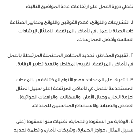
تغطي دورة العمل على ارتفاعات عادةً المواضيع التالية:
1. التشريعات واللوائح: فهم القوانين واللوائح ومعايير الصناعة
ذات الصلة بالعمل في الأماكن المرتفعة. الامتثال لإرشادات
السلامة وأفضل الممارسات.
2. تقييم المخاطر: تحديد المخاطر المحتملة المرتبطة بالعمل
في الأماكن المرتفعة. تقييم المخاطر وتنفيذ تدابير الرقابة.
3. التعرف على المعدات: فهم الأنواع المختلفة من المعدات
المستخدمة للعمل في الأماكن المرتفعة (على سبيل المثال،
أحزمة الأمان، وحبال الأمان، والسقالات، والرافعات الهوائية).
الفحص والصيانة والاستخدام المناسبين للمعدات.
4. الوقاية من السقوط والحماية: تقنيات منع السقوط (على
سبيل المثال، حواجز الحماية، وشبكات الأمان، وأنظمة تحديد