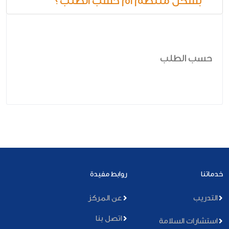
بشكل منتظم أم حسب الطلب؟
حسب الطلب
خدماتنا
روابط مفيدة
التدريب
عن المركز
اتصل بنا
استشارات السلامة