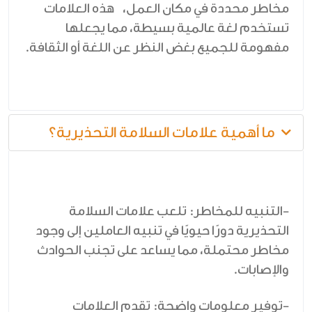
مخاطر محددة في مكان العمل، هذه العلامات
تستخدم لغة عالمية بسيطة، مما يجعلها
مفهومة للجميع بغض النظر عن اللغة أو الثقافة.
ما أهمية علامات السلامة التحذيرية؟
-التنبيه للمخاطر: تلعب علامات السلامة
التحذيرية دورًا حيويًا في تنبيه العاملين إلى وجود
مخاطر محتملة، مما يساعد على تجنب الحوادث
والإصابات.
-توفير معلومات واضحة: تقدم العلامات