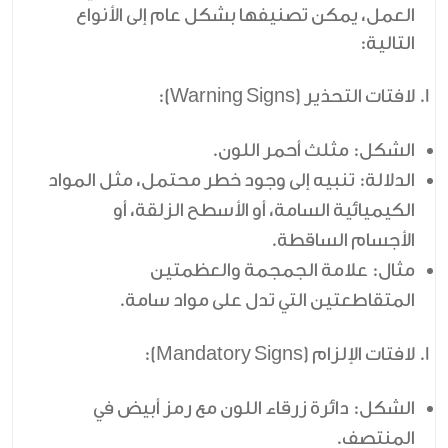
العمل، يمكن تصنيفها بشكل عام إلى الأنواع
التالية:
لافتات التحذير (Warning Signs):
الشكل:
مثلث أحمر اللون.
الدلالة:
تنبيه إلى وجود خطر محتمل، مثل المواد
الكيميائية السامة، أو الأسطح الزلقة، أو
الأجسام الساقطة.
مثال:
علامة الجمجمة والعظمتين
المتقاطعتين التي تدل على مواد سامة.
لافتات الإلزام (Mandatory Signs):
الشكل:
دائرة زرقاء اللون مع رمز أبيض في
المنتصف.