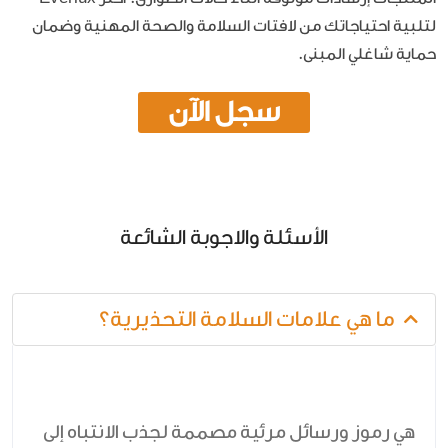
لتلبية احتياجاتك من لافتات السلامة والصحة المهنية وضمان
حماية شاغلي المبنى.
سجل الآن
الأسئلة والاجوبة الشائعة
ما هي علامات السلامة التحذيرية؟
هي رموز ورسائل مرئية مصممة لجذب الانتباه إلى