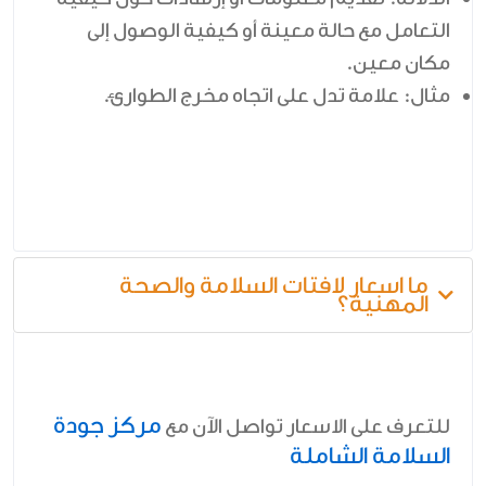
التعامل مع حالة معينة أو كيفية الوصول إلى
مكان معين.
مثال:
علامة تدل على اتجاه مخرج الطوارئ.
ما اسعار لافتات السلامة والصحة
المهنية؟
مركز جودة
للتعرف على الاسعار تواصل الآن مع
السلامة الشاملة