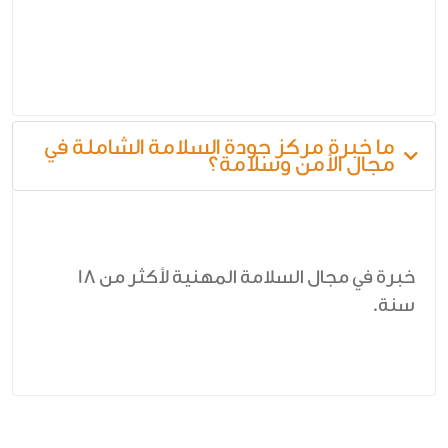
ما خبرة مركز جودة السلامة الشاملة في
مجال الأمن وسلامة؟
خبرة في مجال السلامة المهنية لأكثر من 18
سنة.