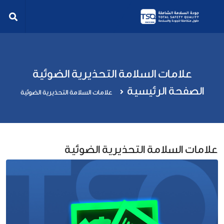
علامات السلامة التحذيرية الضوئية
الصفحة الرئيسية
علامات السلامة التحذيرية الضوئية
علامات السلامة التحذيرية الضوئية