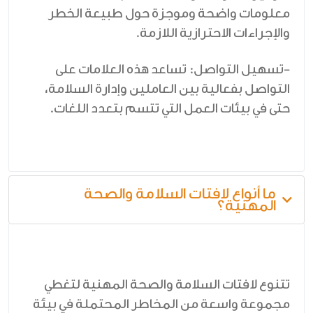
معلومات واضحة وموجزة حول طبيعة الخطر
والإجراءات الاحترازية اللازمة.
-تسهيل التواصل: تساعد هذه العلامات على
التواصل بفعالية بين العاملين وإدارة السلامة،
حتى في بيئات العمل التي تتسم بتعدد اللغات.
ما أنواع لافتات السلامة والصحة
المهنية؟
تتنوع لافتات السلامة والصحة المهنية لتغطي
مجموعة واسعة من المخاطر المحتملة في بيئة