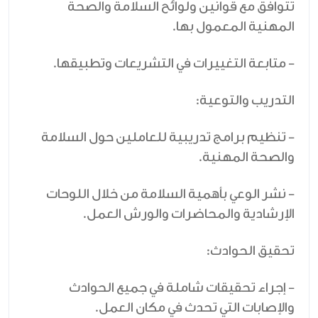
تتوافق مع قوانين ولوائح السلامة والصحة
المهنية المعمول بها.
- متابعة التغييرات في التشريعات وتطبيقها.
التدريب والتوعية:
- تنظيم برامج تدريبية للعاملين حول السلامة
والصحة المهنية.
- نشر الوعي بأهمية السلامة من خلال اللوحات
الإرشادية والمحاضرات والورش العمل.
تحقيق الحوادث:
- إجراء تحقيقات شاملة في جميع الحوادث
والإصابات التي تحدث في مكان العمل.