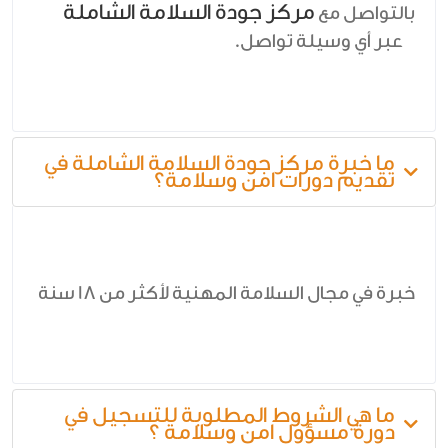
مركز جودة السلامة الشاملة
بالتواصل مع
عبر أي وسيلة تواصل.
ما خبرة مركز جودة السلامة الشاملة في
تقديم دورات امن وسلامة؟
خبرة في مجال السلامة المهنية لأكثر من 18 سنة
ما هي الشروط المطلوبة للتسجيل في
دورة مسؤول امن وسلامة ؟