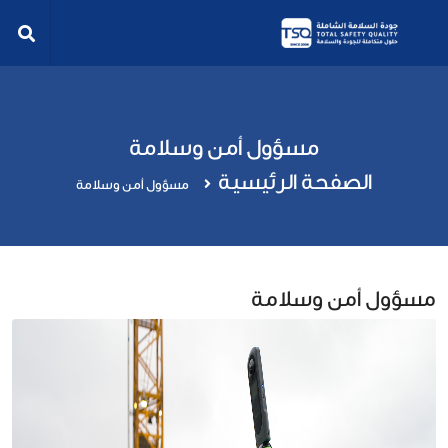
مسؤول أمن وسلامة
الصفحة الرئيسية
مسؤول أمن وسلامة
مسؤول أمن وسلامة