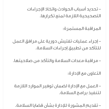
- تحديد أسباب الحوادث واتخاذ الإجراءات
التصحيحية اللازمة لمنع تكرارها.
المراقبة المستمرة:
- إجراء عمليات تفتيش دورية على مرافق العمل
للتأكد من تطبيق إجراءات السلامة.
- مراقبة معدات السلامة والتأكد من صلاحيتها.
التعاون مع الإدارة:
- العمل مع الإدارة لضمان توفير الموارد اللازمة
لتنفيذ برامج السلامة.
- تقديم المشورة للإدارة بشأن قضايا السلامة.