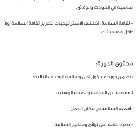
أساسية في الحوادث والوقائع.
- ثقافة السلامة: اكتشف الاستراتيجيات لتعزيز ثقافة السلامة أولاً
داخل مؤسستك.
محتوى الدورة:
تتضمن دورة مسؤول امن وسلامة الوحدات التالية:
1.مقدمة عن السلامة والصحة المهنية
-أهمية السلامة في مكان العمل
- نظرة عامة على لوائح ومعايير السلامة