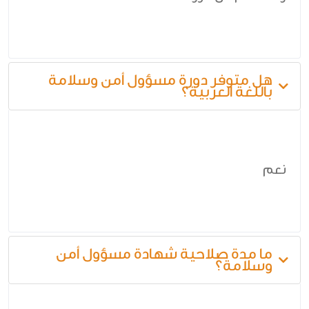
هل متوفر دورة مسؤول أمن وسلامة
باللغة العربية؟
نعم
ما مدة صلاحية شهادة مسؤول أمن
وسلامة؟