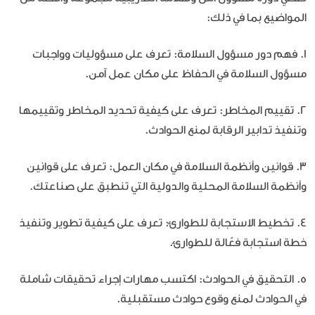
المواضيع بما في ذلك:
1. فهم دور مسؤول السلامة: تعرف على مسؤوليات وواجبات
مسؤول السلامة في الحفاظ على مكان عمل آمن.
2. تقييم المخاطر: تعرف على كيفية تحديد المخاطر وتقييمها
وتنفيذ تدابير الرقابة لمنع الحوادث.
3. قوانين وأنظمة السلامة في مكان العمل: تعرف على قوانين
وأنظمة السلامة المحلية والدولية التي تنطبق على صناعتك.
4. تخطيط الاستجابة للطوارئ: تعرف على كيفية تطوير وتنفيذ
خطة استجابة فعّالة للطوارئ.
5. التحقيق في الحوادث: اكتسب مهارات إجراء تحقيقات شاملة
في الحوادث لمنع وقوع حوادث مستقبلية.