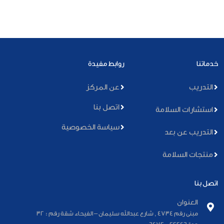
خدماتنا
روابط مفيدة
التدريب
عن المركز
اتصل بنا
استشارات السلامة
سياسة الخصوصية
التدريب عن بعد
منتجات السلامة
اتصل بنا
العنوان
مبنى رقم 4734 , شارع عبدالله سليمان – الفيحاء شقة رقم : 32