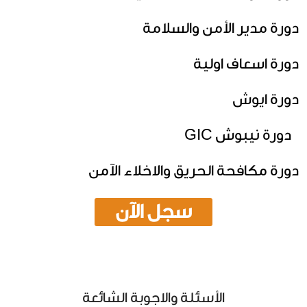
دورة مدير الأمن والسلامة
دورة اسعاف اولية
دورة ايوش
دورة نيبوش GIC
دورة مكافحة الحريق والاخلاء الآمن
سجل الآن
الأسئلة والاجوبة الشائعة