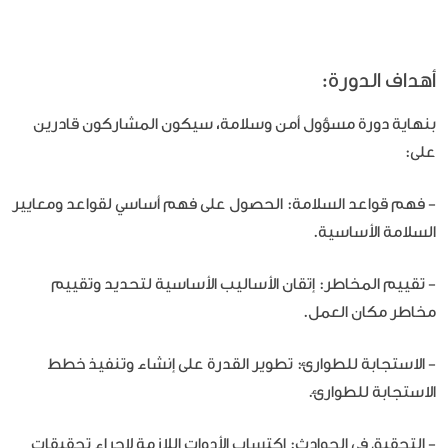
أهداف الدورة:
بنهاية دورة مسؤول أمن وسلامة، سيكون المشاركون قادرين
على:
- فهم قواعد السلامة: الحصول على فهم أساسي لقواعد ومعايير
السلامة الأساسية.
- تقييم المخاطر: إتقان الأساليب الأساسية لتحديد وتقييم
مخاطر مكان العمل.
- الاستجابة للطوارئ: تطوير القدرة على إنشاء وتنفيذ خطط
الاستجابة للطوارئ.
- التحقيق في الحوادث: اكتساب الأدوات اللازمة لإجراء تحقيقات