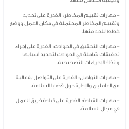
وكيفية التعامل معها.
- مهارات تقييم المخاطر: القدرة على تحديد
وتقييم المخاطر المحتملة في مكان العمل ووضع
خطط للحد منها.
- مهارات التحقيق في الحوادث: القدرة على إجراء
تحقيقات شاملة في الحوادث لتحديد أسبابها
واتخاذ الإجراءات التصحيحية.
- مهارات التواصل: القدرة على التواصل بفعالية
مع العاملين والإدارة حول قضايا السلامة.
- مهارات القيادة: القدرة على قيادة فريق العمل
في مجال السلامة.