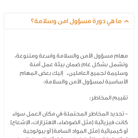
ما هي دورة مسؤول امن وسلامة؟
مهام مسؤول الأمن والسلامة واسعة ومتنوعة،
وتشمل بشكل عام ضمان بيئة عمل آمنة
وسليمة لجميع العاملين، إليك بعض المهام
الأساسية لمسؤول الأمن والسلامة:
تقييم المخاطر:
- تحديد المخاطر المحتملة في مكان العمل سواء
كانت فيزيائية (مثل الضوضاء، الاهتزازات، الإشعاع)
أو كيميائية (مثل المواد السامة) أو بيولوجية