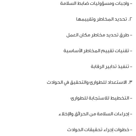
- واجبات ومسؤوليات ضابط السلامة
2. تحديد المخاطر وتقييمها
- طرق تحديد مخاطر مكان العمل
- تقنيات تقييم المخاطر الأساسية
- تنفيذ تدابير الرقابة
3. الاستعداد للطوارئ والتحقيق في الحوادث
- التخطيط للاستجابة للطوارئ
- إجراءات السلامة من الحرائق والإخلاء
- خطوات إجراء تحقيقات الحوادث