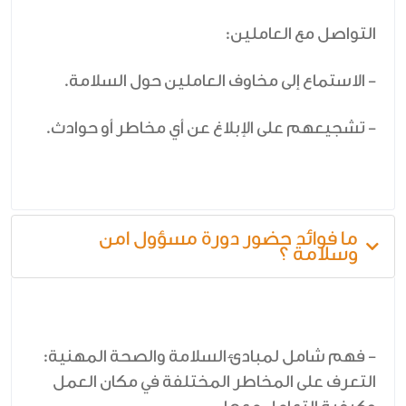
التواصل مع العاملين:
- الاستماع إلى مخاوف العاملين حول السلامة.
- تشجيعهم على الإبلاغ عن أي مخاطر أو حوادث.
ما فوائد حضور دورة مسؤول امن
وسلامة ؟
- فهم شامل لمبادئ السلامة والصحة المهنية:
التعرف على المخاطر المختلفة في مكان العمل