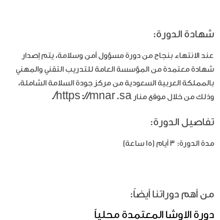
شهادة الدورة:
عند الانتهاء بنجاح من دورة مسؤول أمن وسلامة، يتم إصدار
شهادة معتمدة من المؤسسة العامة للتدريب التقني والمهني
بالمملكة العربية السعودية من مركز جودة السلامة الشاملة،
https://mnar.sa/
وذلك من خلال موقع منار
.
تفاصيل الدورة:
مدة الدورة: 3 أيام (15 ساعة)
من أهم دوراتنا أيضاً:
دورة الاوشا المعتمدة محلياً