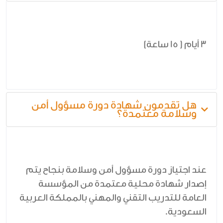
3 أيام ( 15 ساعة)
هل تقدمون شهادة دورة مسؤول أمن
وسلامة معتمدة؟
عند اجتياز دورة مسؤول أمن وسلامة بنجاح يتم
إصدار شهادة محلية معتمدة من المؤسسة
العامة للتدريب التقني والمهني بالمملكة العربية
السعودية.