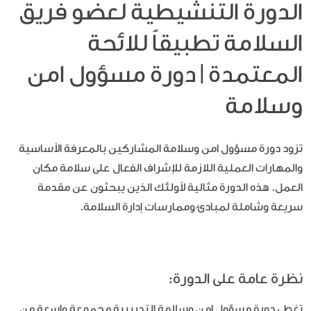
الدورة التنشيطية لعضو فريق
السلامة تطبيقاً للائحة
المعتمدة | دورة مسؤول امن
وسلامة
تزود دورة مسؤول امن وسلامة المشاركين بالمعرفة الأساسية
والمهارات العملية اللازمة للإشراف الفعال على سلامة مكان
العمل. هذه الدورة مثالية لأولئك الذين يبحثون عن مقدمة
سريعة وشاملة لمبادئ وممارسات إدارة السلامة.
نظرة عامة على الدورة:
تغطي دورة مسؤول امن وسلامة التدريبية مجموعة واسعة من