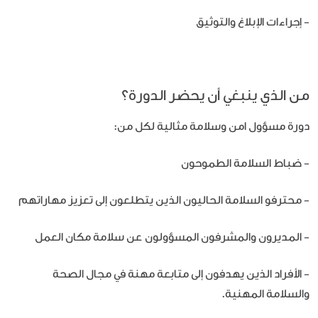
- إجراءات الإبلاغ والتوثيق
من الذي ينبغي أن يحضر الدورة؟
دورة مسؤول امن وسلامة مثالية لكل من:
- ضباط السلامة الطموحون
- محترفو السلامة الحاليون الذين يتطلعون إلى تعزيز مهاراتهم
- المديرون والمشرفون المسؤولون عن سلامة مكان العمل
- الأفراد الذين يهدفون إلى متابعة مهنة في مجال الصحة
والسلامة المهنية.