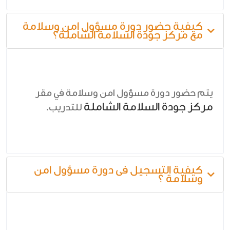
كيفية حضور دورة مسؤول امن وسلامة
مع مركز جودة السلامة الشاملة؟
يتم حضور دورة مسؤول امن وسلامة في مقر
مركز جودة السلامة الشاملة
للتدريب.
كيفية التسجيل فى دورة مسؤول امن
وسلامة ؟