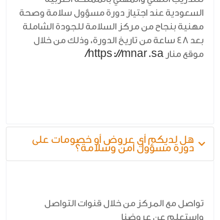
السعودية عند اجتياز دورة مسؤول سلامة وصحة
مهنية بنجاح من مركز السلامة للجودة الشاملة
بعد 48 ساعة من تاريخ الدورة، وذلك من خلال
https://mnar.sa/
موقع منار
هل لديكم أي عروض أو خصومات على
دورة مسؤول أمن وسلامة؟
تواصل مع المركز من خلال قنوات التواصل
واستعلم عن عروضنا