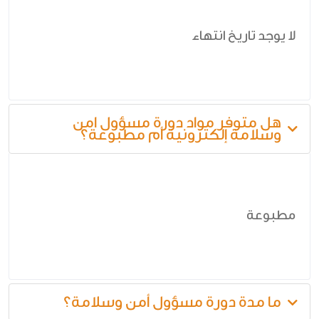
لا يوجد تاريخ انتهاء
هل متوفر مواد دورة مسؤول امن
وسلامة إلكترونية أم مطبوعة؟
مطبوعة
ما مدة دورة مسؤول أمن وسلامة؟