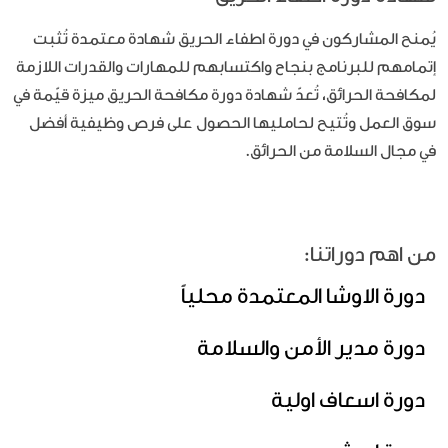
يُمنح المشاركون في دورة اطفاء الحريق شهادة معتمدة تُثبت
إتمامهم للبرنامج بنجاح واكتسابهم للمهارات والقدرات اللازمة
لمكافحة الحرائق، تُعدّ شهادة دورة مكافحة الحريق ميزة قيّمة في
سوق العمل وتُتيح لحامليها الحصول على فرص وظيفية أفضل
في مجال السلامة من الحرائق.
من اهم دوراتنا:
دورة الاوشا المعتمدة محلياً
دورة مدير الأمن والسلامة
دورة اسعاف اولية