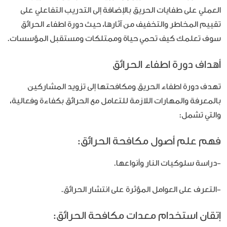
العملي على طفايات الحريق بالإضافة إلى التدريب التفاعلي على
تقييم المخاطر والتخفيف من آثارها، حيث دورة اطفاء الحرائق
سوف تعلمك كيف تحمي حياة وممتلكات ومستقبل المؤسسات.
أهداف دورة اطفاء الحرائق
تهدف دورة اطفاء الحريق ومكافحتها إلى تزويد المشاركين
بالمعرفة والمهارات اللازمة للتعامل مع الحرائق بكفاءة وفعالية،
والتي تشمل:
فهم علم أصول مكافحة الحرائق:
-دراسة سلوكيات النار وأنواعها.
-التعرف على العوامل المؤثرة على انتشار الحرائق.
إتقان استخدام معدات مكافحة الحرائق: