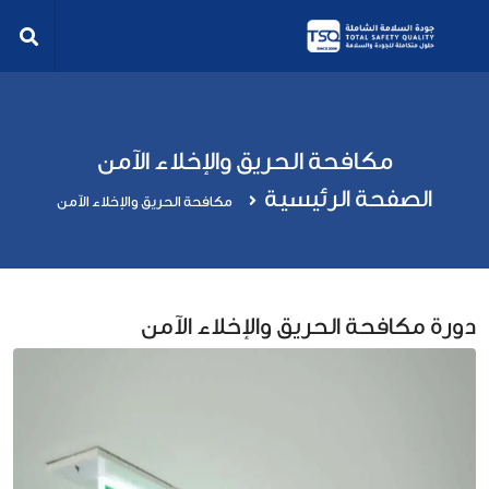
مكافحة الحريق والإخلاء الآمن
الصفحة الرئيسية
مكافحة الحريق والإخلاء الآمن
دورة مكافحة الحريق والإخلاء الآمن