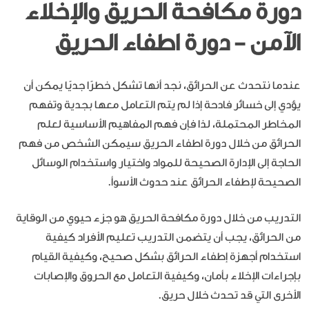
دورة مكافحة الحريق والإخلاء
الآمن - دورة اطفاء الحريق
عندما نتحدث عن الحرائق، نجد أنها تشكل خطرًا جديًا يمكن أن
يؤدي إلى خسائر فادحة إذا لم يتم التعامل معها بجدية وتفهم
المخاطر المحتملة، لذا
فإن فهم المفاهيم الأساسية لعلم
الحرائق من خلال دورة اطفاء الحريق سيمكن الشخص من فهم
الحاجة إلى الإدارة الصحيحة للمواد واختيار واستخدام الوسائل
الصحيحة لإطفاء الحرائق عند حدوث الأسوأ.
التدريب من خلال دورة مكافحة الحريق هو جزء حيوي من الوقاية
من الحرائق، يجب أن يتضمن التدريب تعليم الأفراد كيفية
استخدام أجهزة إطفاء الحرائق بشكل صحيح، وكيفية القيام
بإجراءات الإخلاء بأمان، وكيفية التعامل مع الحروق والإصابات
الأخرى التي قد تحدث خلال حريق.