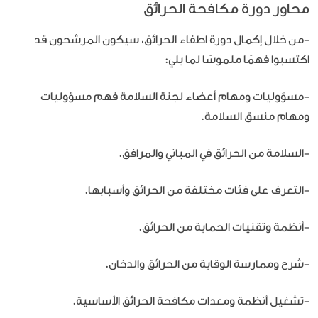
محاور دورة مكافحة الحرائق
-من خلال إكمال دورة اطفاء الحرائق، سيكون المرشحون قد
اكتسبوا فهمًا ملموسًا لما يلي:
-مسؤوليات ومهام أعضاء لجنة السلامة فهم مسؤوليات
ومهام منسق السلامة.
-السلامة من الحرائق في المباني والمرافق.
-التعرف على فئات مختلفة من الحرائق وأسبابها.
-أنظمة وتقنيات الحماية من الحرائق.
-شرح وممارسة الوقاية من الحرائق والدخان.
-تشغيل أنظمة ومعدات مكافحة الحرائق الأساسية.