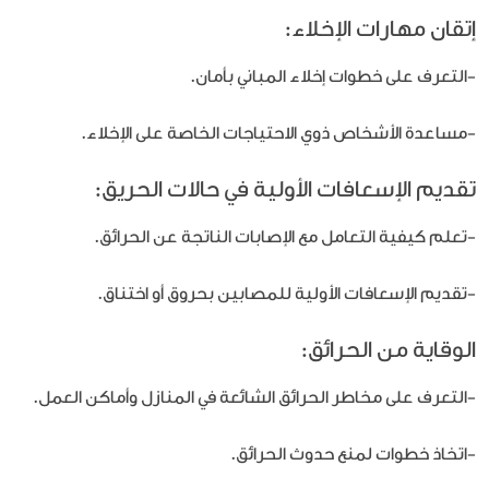
إتقان مهارات الإخلاء:
-التعرف على خطوات إخلاء المباني بأمان.
-مساعدة الأشخاص ذوي الاحتياجات الخاصة على الإخلاء.
تقديم الإسعافات الأولية في حالات الحريق:
-تعلم كيفية التعامل مع الإصابات الناتجة عن الحرائق.
-تقديم الإسعافات الأولية للمصابين بحروق أو اختناق.
الوقاية من الحرائق:
-التعرف على مخاطر الحرائق الشائعة في المنازل وأماكن العمل.
-اتخاذ خطوات لمنع حدوث الحرائق.