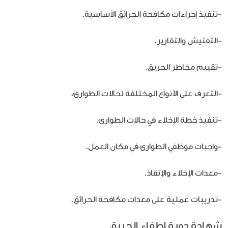
-تنفيذ إجراءات مكافحة الحرائق الأساسية.
-التفتيش والتقارير.
-تقييم مخاطر الحريق.
-التعرف على الأنواع المختلفة لحالات الطوارئ.
-تنفيذ خطة الإخلاء في حالات الطوارئ.
-واجبات موظفي الطوارئ في مكان العمل.
-معدات الإخلاء والإنقاذ.
-تدريبات عملية على معدات مكافحة الحرائق.
شهادة دورة اطفاء الحريق