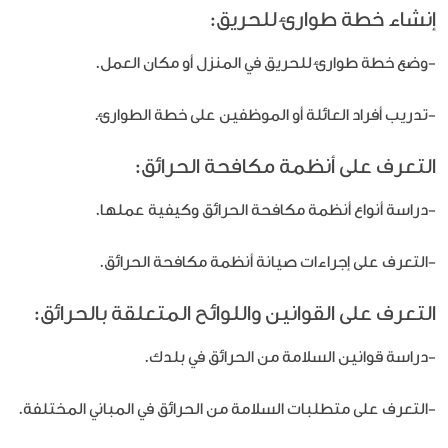
إنشاء خطة طوارئ للحريق:
-وضع خطة طوارئ للحريق في المنزل أو مكان العمل.
-تدريب أفراد العائلة أو الموظفين على خطة الطوارئ.
التعرف على أنظمة مكافحة الحرائق:
-دراسة أنواع أنظمة مكافحة الحرائق وكيفية عملها.
-التعرف على إجراءات صيانة أنظمة مكافحة الحرائق.
التعرف على القوانين واللوائح المتعلقة بالحرائق:
-دراسة قوانين السلامة من الحرائق في بلدك.
-التعرف على متطلبات السلامة من الحرائق في المباني المختلفة.