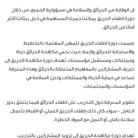
إن الوقاية من الحرائق والسلامة هي مسؤولية الجميع، من خلال
دورة اطفاء الحريق يمكننا جميعًا المساهمة في جعل بيئاتنا أكثر
أمانًا من الحرائق.
صممت دورة اطفاء الحريق للمهن المهتمة بالتخطيط
والاستجابة للحرائق واخماد حيث تحمي مكافحة الحرائق حياة
وممتلكات ومستقبل مؤسستك، تهدف دورة مكافحة الحريق إلى
تعريف المشاركين بالمفاهيم المتعلقة بالحرائق وهذه المعرفة
تساعد في حماية الحياة والممتلكات وتعزز السلامة في
المؤسسات والمجتمعات.
تطوير المعرفة حول التدريب على اطفاء الحرائق فيما يتعلق بدور
العامل - سواء كان ذلك إطفاء الحريق العملي، أو القيام بأعمال
ساخنة بأمان، أو العمل مع المواد الخطرة.
تهدف دورة مكافحة الحريق إلى تزويد المشاركين بالتدريب