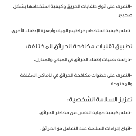
-التعرف على أنواع طفايات الحريق وكيفية استخدامها بشكل
صحيح.
-تعلم كيفية استخدام خراطيم المياه وأجهزة الإطفاء الأخرى.
تطبيق تقنيات مكافحة الحرائق المختلفة:
-دراسة تقنيات إطفاء الحرائق في المباني والمنازل.
-التعرف على خطوات مكافحة الحرائق في الأماكن المغلقة
والمفتوحة.
تعزيز السلامة الشخصية:
-تعلم كيفية حماية النفس من مخاطر الحرائق.
-اتباع إجراءات السلامة عند التعامل مع الحرائق.