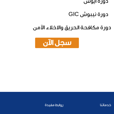
دورة ايوش
دورة نيبوش GIC
دورة مكافحة الحريق والاخلاء الآمن
سجل الآن
خدماتنا
روابط مفيدة