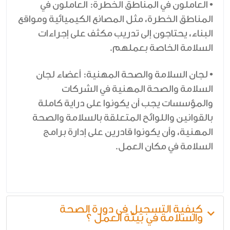
• العاملون في المناطق الخطرة: العاملون في
المناطق الخطرة، مثل المصانع الكيميائية ومواقع
البناء، يحتاجون إلى تدريب مكثف على إجراءات
السلامة الخاصة بعملهم.
• لجان السلامة والصحة المهنية: أعضاء لجان
السلامة والصحة المهنية في الشركات
والمؤسسات يجب أن يكونوا على دراية كاملة
بالقوانين واللوائح المتعلقة بالسلامة والصحة
المهنية، وأن يكونوا قادرين على إدارة برامج
السلامة في مكان العمل.
كيفية التسجيل فى دورة الصحة
والسلامة في بيئة العمل ؟