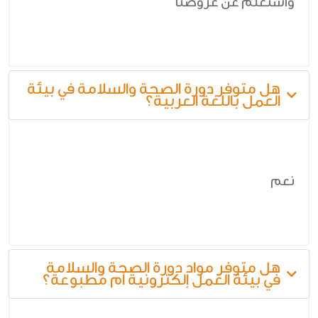
واستعلم عن عروضنا
هل متوفر دورة الصحة والسلامة في بيئة
العمل باللغة العربية؟
نعم
هل متوفر مواد دورة الصحة والسلامة
في بيئة العمل إلكترونية أم مطبوعة؟