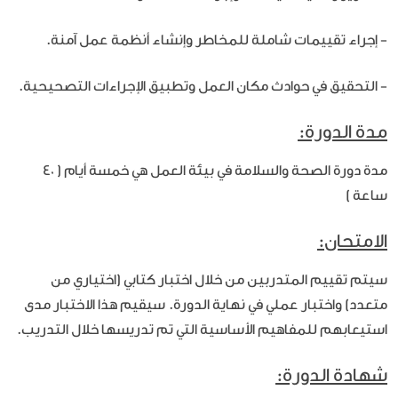
- إجراء تقييمات شاملة للمخاطر وإنشاء أنظمة عمل آمنة.
- التحقيق في حوادث مكان العمل وتطبيق الإجراءات التصحيحية.
مدة الدورة:
مدة دورة الصحة والسلامة في بيئة العمل هي خمسة أيام ( 40
ساعة )
الامتحان:
سيتم تقييم المتدربين من خلال اختبار كتابي (اختياري من
متعدد) واختبار عملي في نهاية الدورة. سيقيم هذا الاختبار مدى
استيعابهم للمفاهيم الأساسية التي تم تدريسها خلال التدريب.
شهادة الدورة: