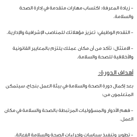
- زيادة المعرفة: اكتساب مهارات متقدمة في إدارة الصحة
والسلامة.
- التقدم الوظيفي: تعزيز مؤهلاتك للمناصب الإشرافية والإدارية.
- الامتثال: تأكد من أن مكان عملك يلتزم بالمعايير القانونية
والأخلاقية للصحة والسلامة.
أهداف الدورة:
بعد إكمال دورة الصحة والسلامة في بيئة العمل بنجاح، سيتمكن
المتعلمون من:
- فهم الأدوار والمسؤوليات المرتبطة بالصحة والسلامة في مكان
العمل.
- تطوير وتنفيذ سياسات وإجراءات الصحة والسلامة الفعالة.