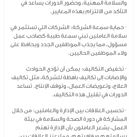
والسلامة المهنية، وحضور الدورات يساعد في
التأكد من الالتزام بهذه المعايير.
· حماية سمعة الشركة: الشركات التي تستثمر في
سلامة العاملين تبني سمعة طيبة كصاحب عمل
مسؤول، مما يجذب الموظفين الجدد ويحافظ على
ولاء الموظفين الحاليين.
· تخفيض التكاليف: يمكن أن تؤدي الحوادث
والإصابات إلى تكاليف باهظة للشركة، مثل تكاليف
العلاج، وتعويضات العمال، وتوقف الإنتاج. تساعد
الدورات في تقليل هذه التكاليف.
· تحسين العلاقات بين الإدارة والعاملين: من خلال
المشاركة في دورة الصحة والسلامة في بيئة
العمل، يشعر العاملون بأن الإدارة تهتم
بسلامتهم ورفاهيتهم، مما يعزز العلاقات بين