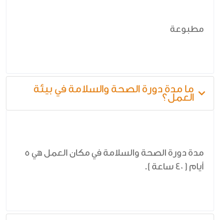
مطبوعة
ما مدة دورة الصحة والسلامة في بيئة
العمل؟
مدة دورة الصحة والسلامة في مكان العمل هي 5
أيام ( 40 ساعة ).