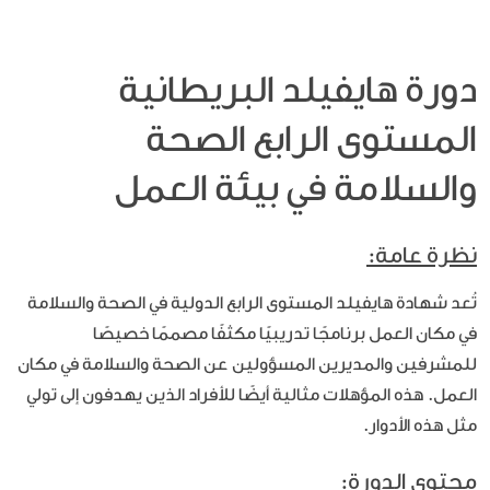
دورة هايفيلد البريطانية
المستوى الرابع الصحة
والسلامة في بيئة العمل
نظرة عامة:
تُعد شهادة هايفيلد المستوى الرابع الدولية في الصحة والسلامة
في مكان العمل برنامجًا تدريبيًا مكثفًا مصممًا خصيصًا
للمشرفين والمديرين المسؤولين عن الصحة والسلامة في مكان
العمل. هذه المؤهلات مثالية أيضًا للأفراد الذين يهدفون إلى تولي
مثل هذه الأدوار.
محتوى الدورة: