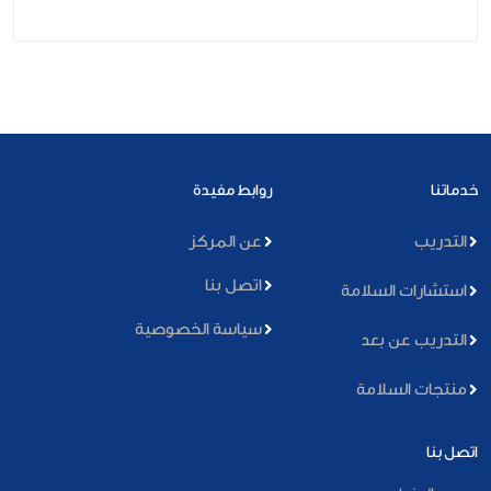
خدماتنا
روابط مفيدة
التدريب
عن المركز
اتصل بنا
استشارات السلامة
سياسة الخصوصية
التدريب عن بعد
منتجات السلامة
اتصل بنا