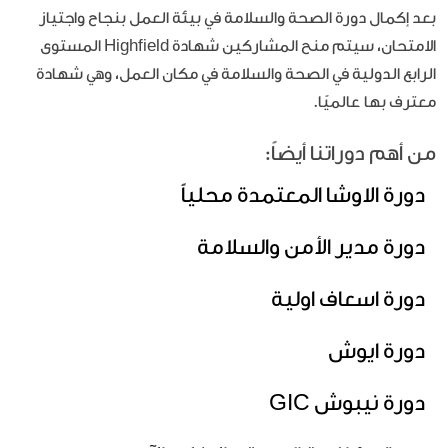
بعد إكمال دورة الصحة والسلامة في بيئة العمل بنجاح واجتياز
الامتحان، سيتم منح المشاركين شهادة Highfield المستوى
الرابع الدولية في الصحة والسلامة في مكان العمل، وهي شهادة
معترف بها عالميًا.
من أهم دوراتنا أيضاً:
دورة الاوشا المعتمدة محلياً
دورة مدير الأمن والسلامة
دورة اسعاف اولية
دورة ايوش
دورة نيبوش GIC