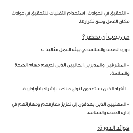
- التحقيق في الحوادث: استخدام التقنيات للتحقيق في حوادث
مكان العمل ومنع تكرارها.
من يجب أن يحضر؟
دورة الصحة والسلامة في بيئة العمل مثالية لـ:
- المشرفين والمديرين الحاليين الذين لديهم مهام الصحة
والسلامة.
- الأفراد الذين يستعدون لتولي مناصب إشرافية أو إدارية.
- المهنيين الذين يهدفون إلى تعزيز معارفهم ومهاراتهم في
إدارة الصحة والسلامة.
فوائد الدورة: