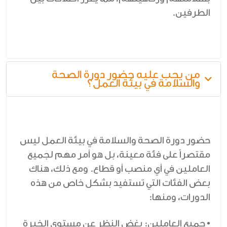
الطرفين.
من يجب عليه حضور دورة الصحة
والسلامة في بيئة العمل؟
حضور دورة الصحة والسلامة في بيئة العمل ليس
مقتصراً على فئة معينة، بل هو أمر مهم لجميع
العاملين في أي منصب أو قطاع. ومع ذلك، هناك
بعض الفئات التي تستفيد بشكل خاص من هذه
الدورات، ومنها:
• جميع العاملين: بغض النظر عن مستوى الخبرة