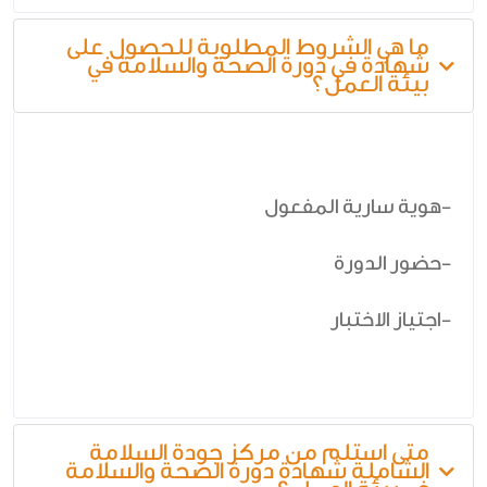
ما هي الشروط المطلوبة للحصول على
شهادة في دورة الصحة والسلامة في
بيئة العمل؟
-هوية سارية المفعول
-حضور الدورة
-اجتياز الاختبار
متى استلم من مركز جودة السلامة
الشاملة شهادة دورة الصحة والسلامة