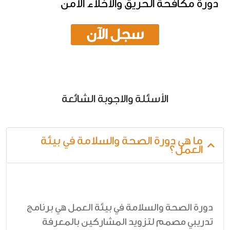
دورة مكافحة الحريق والاخلاء الآمن
سجل الآن
الأسئلة والاجوبة الشائعة
ما هي دورة الصحة والسلامة في بيئة
العمل؟
دورة الصحة والسلامة في بيئة العمل هي برنامج
تدريبي مصمم لتزويد المشاركين بالمعرفة