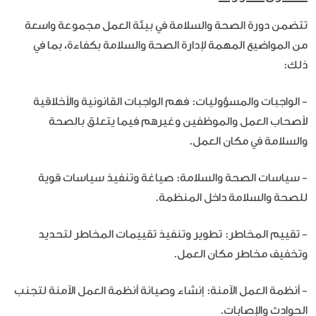
تتضمن دورة الصحة والسلامة في بيئة العمل مجموعة واسعة
من المواضيع المهمة لإدارة الصحة والسلامة بكفاءة، بما في
ذلك:
- الواجبات والمسؤوليات: فهم الواجبات القانونية والأخلاقية
لأصحاب العمل والموظفين وغيرهم فيما يتعلق بالصحة
والسلامة في مكان العمل.
- سياسات الصحة والسلامة: صياغة وتنفيذ سياسات قوية
للصحة والسلامة داخل المنظمة.
- تقييم المخاطر: تطوير وتنفيذ تقييمات المخاطر لتحديد
وتخفيف مخاطر مكان العمل.
- أنظمة العمل الآمنة: إنشاء وصيانة أنظمة العمل الآمنة لتجنب
الحوادث والإصابات.