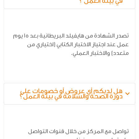
في بيئة العمل ؟
تصدر الشهادة من هايفيلد البريطانية بعد 15 يوم
عمل عند اجتياز الاختبار الكتابي (اختياري من
متعدد) والاختبار العملي.
هل لديكم أي عروض أو خصومات على
دورة الصحة والسلامة في بيئة العمل؟
تواصل مع المركز من خلال قنوات التواصل