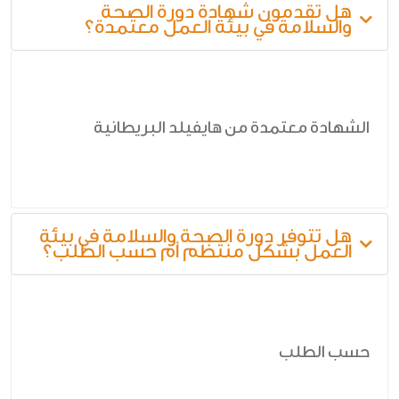
هل تقدمون شهادة دورة الصحة
والسلامة في بيئة العمل معتمدة؟
الشهادة معتمدة من هايفيلد البريطانية
هل تتوفر دورة الصحة والسلامة في بيئة
العمل بشكل منتظم أم حسب الطلب؟
حسب الطلب