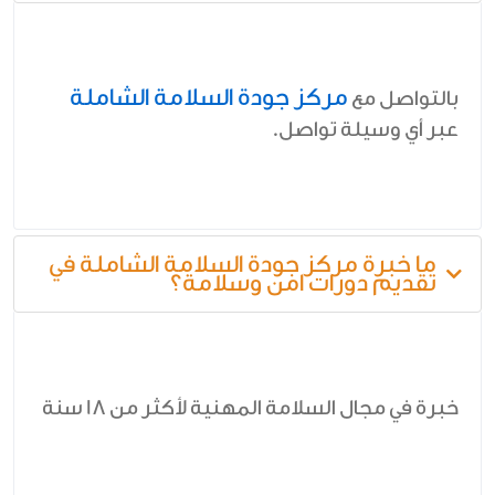
مركز جودة السلامة الشاملة
بالتواصل مع
عبر أي وسيلة تواصل.
ما خبرة مركز جودة السلامة الشاملة في
تقديم دورات امن وسلامة؟
خبرة في مجال السلامة المهنية لأكثر من 18 سنة