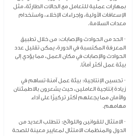
بمهارات عملية للتعامل مع الحالات الطارئة، مثل
الإسعافات الأولية، وإجراءات الإخلاء، واستخدام
معدات السلامة.
· الحد من الحوادث والإصابات: من خلال تطبيق
المعرفة المكتسبة في الدورة، يمكن تقليل عدد
الحوادث والإصابات في مكان العمل، مما يؤدي إلى
بيئة عمل أكثر أمانًا.
· تحسين الإنتاجية: بيئة عمل آمنة تساهم في
زيادة إنتاجية العاملين، حيث يشعرون بالاطمئنان
والأمان مما يجعلهم أكثر تركيزًا على أداء
مهامهم.
· الامتثال للقوانين واللوائح: تتطلب العديد من
الدول والمنظمات الامتثال لمعايير معينة للصحة