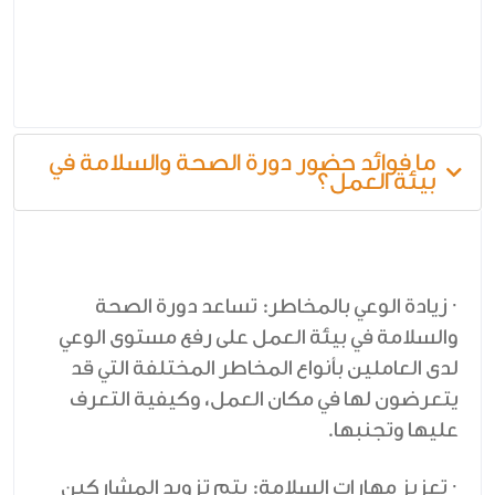
ما فوائد حضور دورة الصحة والسلامة في
بيئة العمل؟
· زيادة الوعي بالمخاطر: تساعد دورة الصحة
والسلامة في بيئة العمل على رفع مستوى الوعي
لدى العاملين بأنواع المخاطر المختلفة التي قد
يتعرضون لها في مكان العمل، وكيفية التعرف
عليها وتجنبها.
· تعزيز مهارات السلامة: يتم تزويد المشاركين