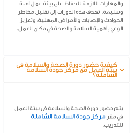
والمهارات اللازمة للحفاظ على بيئة عمل آمنة
وسليمة. تهدف هذه الدورات إلى تقليل مخاطر
الحوادث والإصابات والأمراض المهنية، وتعزيز
الوعي بأهمية السلامة والصحة في مكان العمل.
كيفية حضور دورة الصحة والسلامة في
بيئة العمل مع مركز جودة السلامة
الشاملة؟
يتم حضور دورة الصحة والسلامة في بيئة العمل
مركز جودة السلامة الشاملة
في مقر
للتدريب.